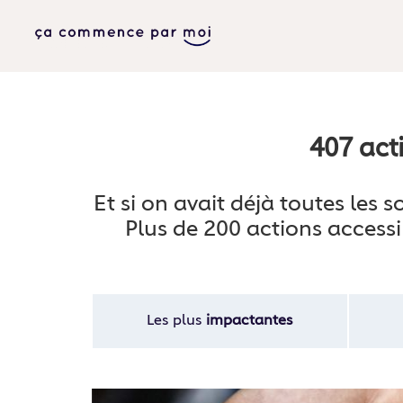
407 act
Et si on avait déjà toutes les
Plus de 200 actions accessi
Les plus
impactantes