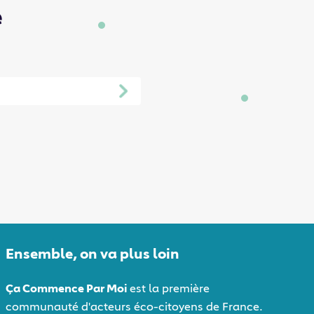
e
Ensemble, on va plus loin
Ça Commence Par Moi
est la première
communauté d'acteurs éco-citoyens de France.