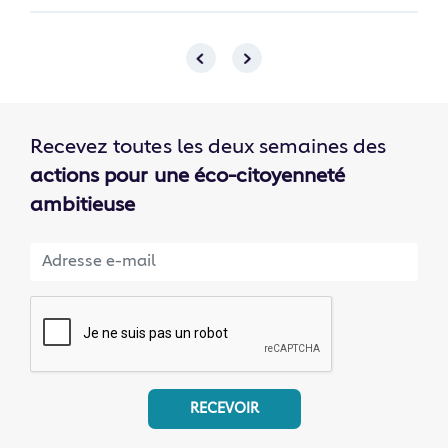
Recevez toutes les deux semaines des
actions pour une éco-citoyenneté
ambitieuse
RECEVOIR