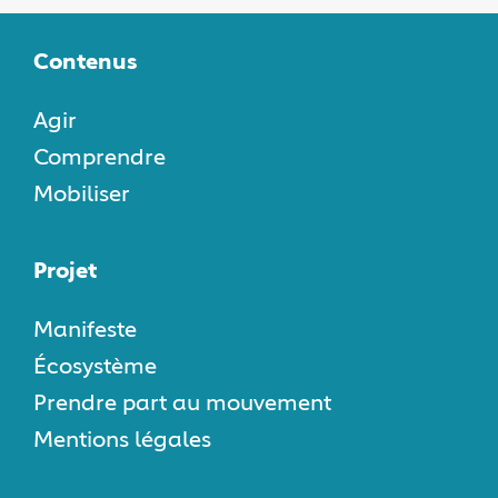
Contenus
Agir
Comprendre
Mobiliser
Projet
Manifeste
Écosystème
Prendre part au mouvement
Mentions légales