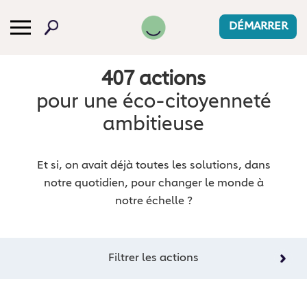
DÉMARRER
407 actions
pour une éco⁠-⁠citoyenneté
ambitieuse
Et si, on avait déjà toutes les solutions, dans
notre quotidien, pour changer le monde à
notre échelle ?
Filtrer les actions