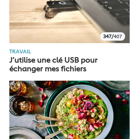
347/
407
TRAVAIL
J’utilise une clé USB pour
échanger mes fichiers