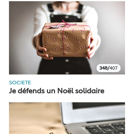
348/
407
SOCIETE
Je défends un Noël solidaire