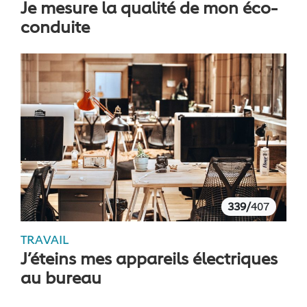
Je mesure la qualité de mon éco-
conduite
339/
407
TRAVAIL
J’éteins mes appareils électriques
au bureau