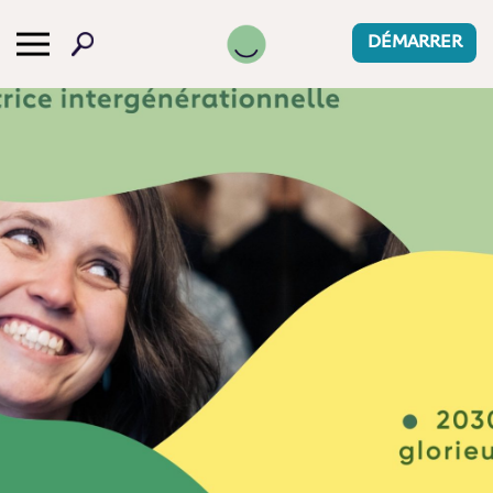
DÉMARRER