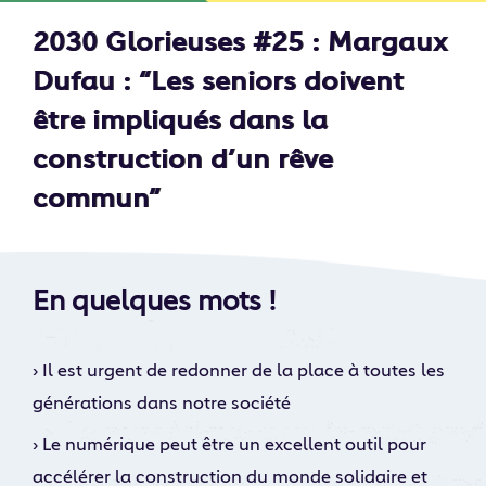
2030 Glorieuses #25 : Margaux
Dufau : “Les seniors doivent
être impliqués dans la
construction d’un rêve
commun”
En quelques mots !
›
Il est urgent de redonner de la place à toutes les
générations dans notre société
›
Le numérique peut être un excellent outil pour
accélérer la construction du monde solidaire et