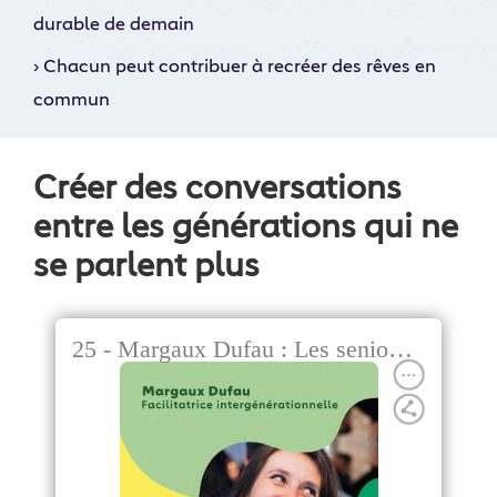
durable de demain
›
Chacun peut contribuer à recréer des rêves en
commun
Créer des conversations
entre les générations qui ne
se parlent plus