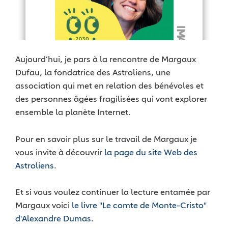
Aujourd’hui, je pars à la rencontre de Margaux
Dufau, la fondatrice des Astroliens, une
association qui met en relation des bénévoles et
des personnes âgées fragilisées qui vont explorer
ensemble la planète Internet.
Pour en savoir plus sur le travail de Margaux je
vous invite à découvrir
la page du site Web des
Astroliens
.
Et si vous voulez continuer la lecture entamée par
Margaux voici
le livre "Le comte de Monte-Cristo"
d'Alexandre Dumas
.