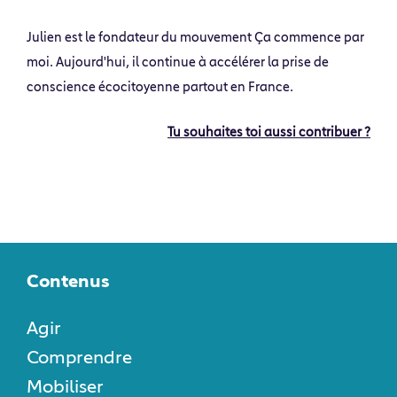
Julien est le fondateur du mouvement Ça commence par
moi. Aujourd'hui, il continue à accélérer la prise de
conscience écocitoyenne partout en France.
Tu souhaites toi aussi contribuer ?
Contenus
Agir
Comprendre
Mobiliser