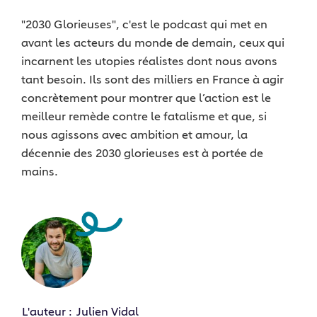
"2030 Glorieuses", c'est le podcast qui met en
avant les acteurs du monde de demain, ceux qui
incarnent les utopies réalistes dont nous avons
tant besoin. Ils sont des milliers en France à agir
concrètement pour montrer que l’action est le
meilleur remède contre le fatalisme et que, si
nous agissons avec ambition et amour, la
décennie des 2030 glorieuses est à portée de
mains.
L'auteur :
Julien Vidal