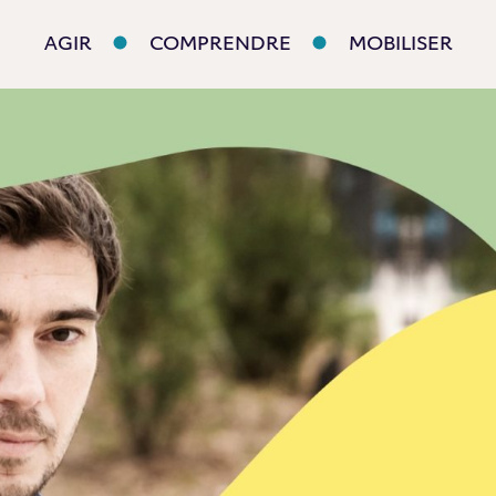
AGIR
COMPRENDRE
MOBILISER