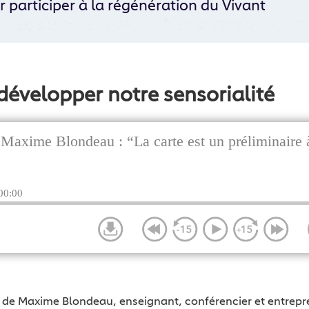
 participer à la régénération du Vivant
développer notre sensorialité
re de Maxime Blondeau, enseignant, conférencier et entrepr