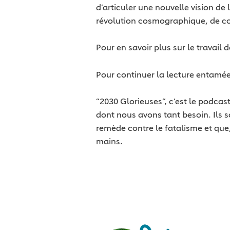
d’articuler une nouvelle vision de
révolution cosmographique, de con
Pour en savoir plus sur le travail d
Pour continuer la lecture entamé
“2030 Glorieuses”, c’est le podcas
dont nous avons tant besoin. Ils s
remède contre le fatalisme et que
mains.