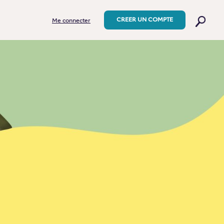
CREER UN COMPTE
Me connecter