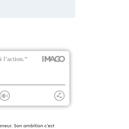
eneur. Son ambition c’est