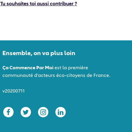
Tu souhaites toi aussi contribuer ?
Ensemble, on va plus loin
Ça Commence Par Moi
est la première
communauté d'acteurs éco-citoyens de France.
v20200711