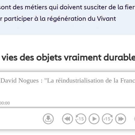
nt des métiers qui doivent susciter de la fier
 participer à la régénération du Vivant
vies des objets vraiment durable