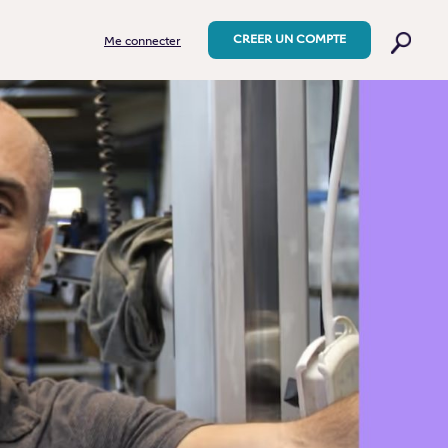
CREER UN COMPTE
Me connecter