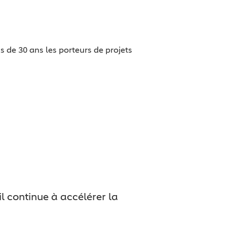
s de 30 ans les porteurs de projets
 continue à accélérer la