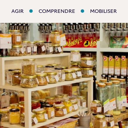
AGIR
COMPRENDRE
MOBILISER