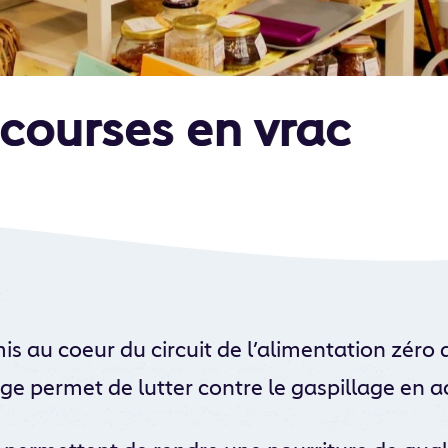
 courses en vrac
mis au coeur du circuit de l’alimentation zéro
e permet de lutter contre le gaspillage en a