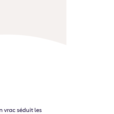
n vrac séduit les