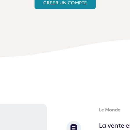
CREER UN COMPTE
Le Monde
La vente e