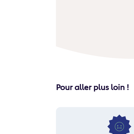
Pour aller plus loin !