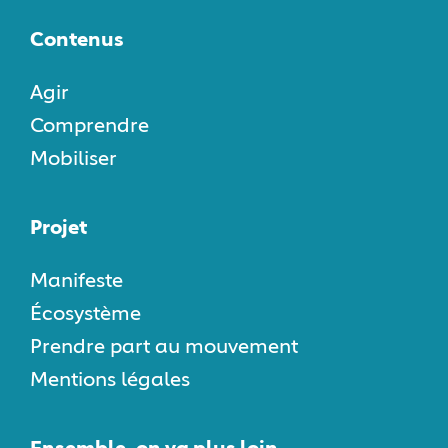
Contenus
Agir
Comprendre
Mobiliser
Projet
Manifeste
Écosystème
Prendre part au mouvement
Mentions légales