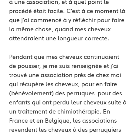
à une association, et à quel point le
procédé était facile. C’est à ce moment là
que j’ai commencé à y réfléchir pour faire
la même chose, quand mes cheveux
attendraient une longueur correcte.
Pendant que mes cheveux continuaient
de pousser, je me suis renseignée et j’ai
trouvé une association près de chez moi
qui récupère les cheveux, pour en faire
(bénévolement) des perruques pour des
enfants qui ont perdu leur cheveux suite à
un traitement de chimiothérapie. En
France et en Belgique, les associations
revendent les cheveux à des perruquiers