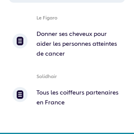
Le Figaro
Donner ses cheveux pour
aider les personnes atteintes
de cancer
Solidhair
Tous les coiffeurs partenaires
en France