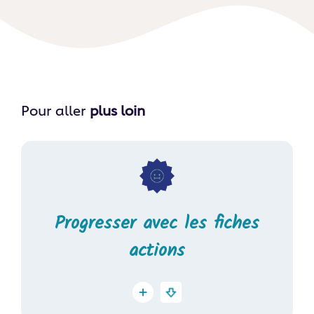
Pour aller
plus loin
Progresser avec les fiches
actions