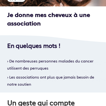
Je donne mes cheveux à une
association
En quelques mots !
›
De nombreuses personnes malades du cancer
utilisent des perruques
›
Les associations ont plus que jamais besoin de
notre soutien
Un geste qui compte