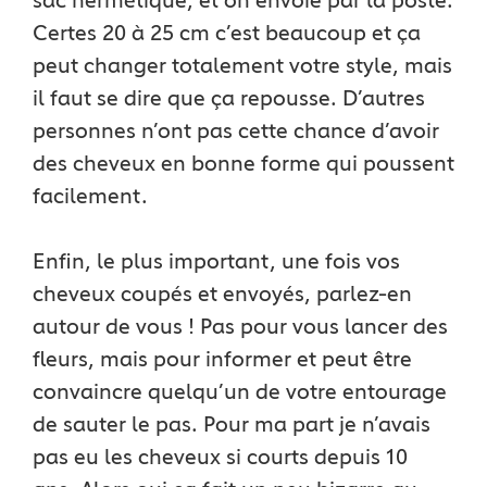
sac hermétique, et on envoie par la poste.
Certes 20 à 25 cm c’est beaucoup et ça
peut changer totalement votre style, mais
il faut se dire que ça repousse. D’autres
personnes n’ont pas cette chance d’avoir
des cheveux en bonne forme qui poussent
facilement.
Enfin, le plus important, une fois vos
cheveux coupés et envoyés, parlez-en
autour de vous ! Pas pour vous lancer des
fleurs, mais pour informer et peut être
convaincre quelqu’un de votre entourage
de sauter le pas. Pour ma part je n’avais
pas eu les cheveux si courts depuis 10