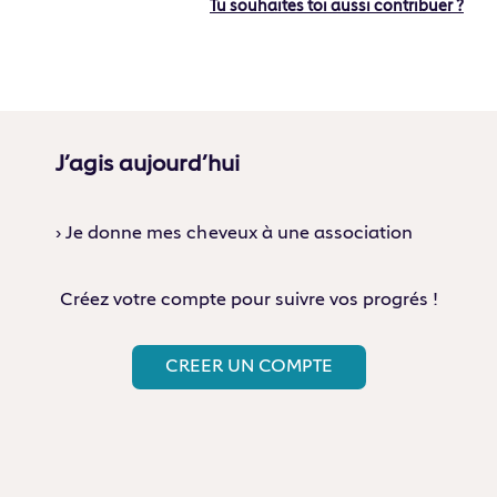
Tu souhaites toi aussi contribuer ?
J’agis aujourd’hui
› Je donne mes cheveux à une association
Créez votre compte pour suivre vos progrés !
CREER UN COMPTE