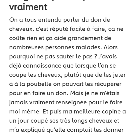
vraiment
On a tous entendu parler du don de
cheveux, c’est réputé facile à faire, ça ne
coûte rien et ça aide grandement de
nombreuses personnes malades. Alors
pourquoi ne pas sauter le pas ? J’avais
déjà connaissance que lorsque l’on se
coupe les cheveux, plutôt que de les jeter
à à la poubelle on pouvait les récupérer
pour en faire un don. Mais je ne m’étais
jamais vraiment renseignée pour le faire
moi même. Et puis ma meilleure copine a
un jour coupé ses très longs cheveux et
m’a expliqué qu’elle comptait les donner