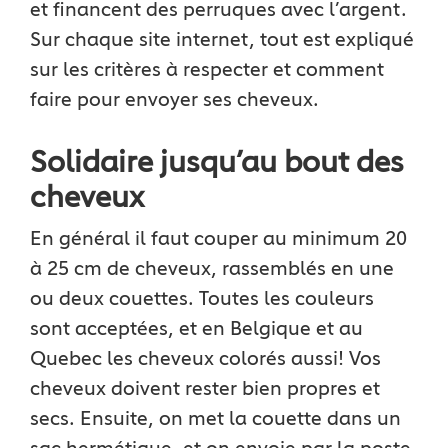
et financent des perruques avec l’argent.
Sur chaque site internet, tout est expliqué
sur les critères à respecter et comment
faire pour envoyer ses cheveux.
Solidaire jusqu’au bout des
cheveux
En général il faut couper au minimum 20
à 25 cm de cheveux, rassemblés en une
ou deux couettes. Toutes les couleurs
sont acceptées, et en Belgique et au
Quebec les cheveux colorés aussi! Vos
cheveux doivent rester bien propres et
secs. Ensuite, on met la couette dans un