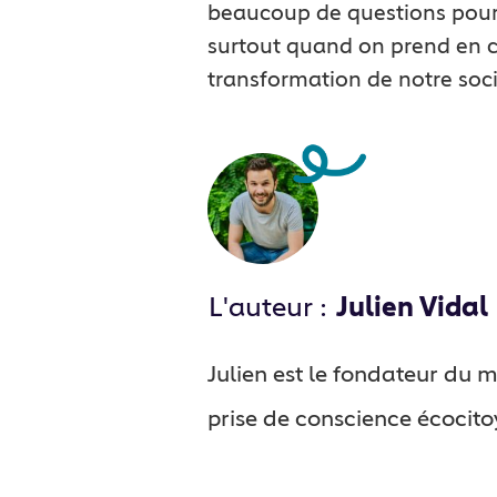
beaucoup de questions pour 
surtout quand on prend en c
transformation de notre soci
L'auteur :
Julien Vidal
Julien est le fondateur du
prise de conscience écocit