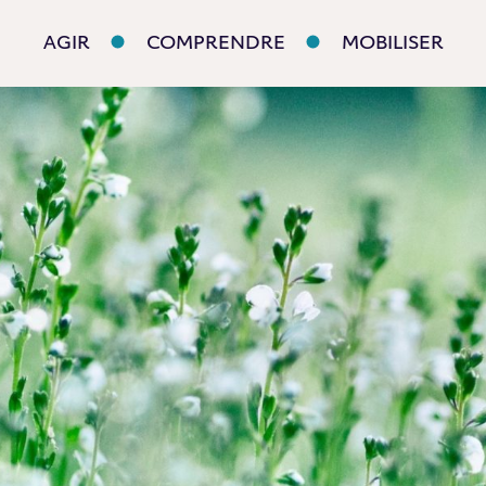
AGIR
COMPRENDRE
MOBILISER