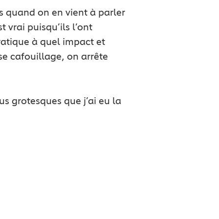
 quand on en vient à parler
 vrai puisqu’ils l’ont
ratique à quel impact et
se cafouillage, on arrête
s grotesques que j’ai eu la