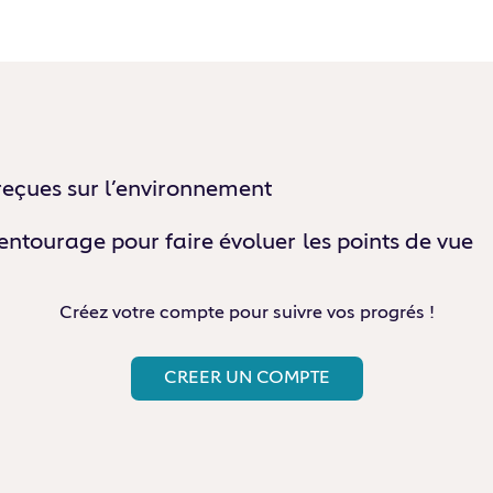
 reçues sur l’environnement
entourage pour faire évoluer les points de vue
Créez votre compte pour suivre vos progrés !
CREER UN COMPTE