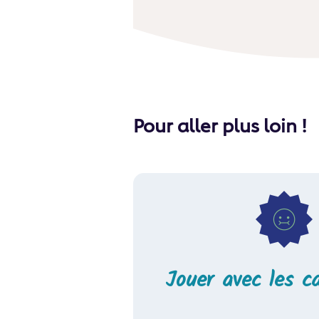
Pour aller plus loin !
Jouer avec les c