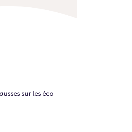
fausses sur les éco-