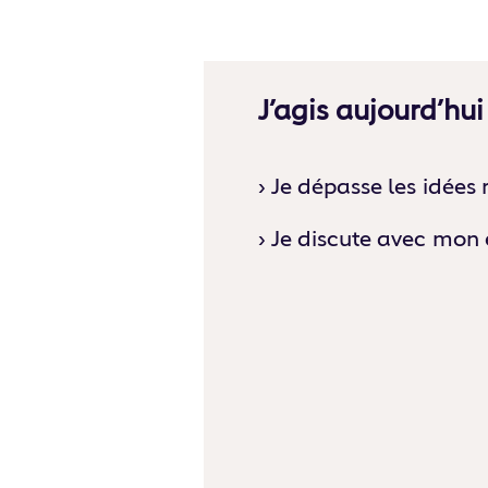
J’agis aujourd’hui
› Je dépasse les idées
› Je discute avec mon 