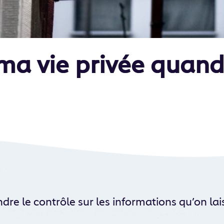
ma vie privée quand 
ndre le contrôle sur les informations qu’on la