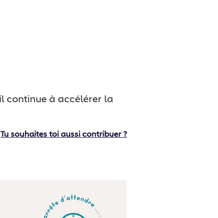
 continue à accélérer la
Tu souhaites toi aussi contribuer ?