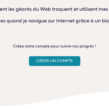
t les géants du Web traquent et utilisent me
res quand je navigue sur Internet grâce à un bl
Créez votre compte pour suivre vos progrés !
CREER UN COMPTE