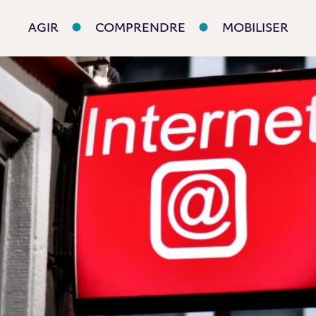
AGIR
COMPRENDRE
MOBILISER