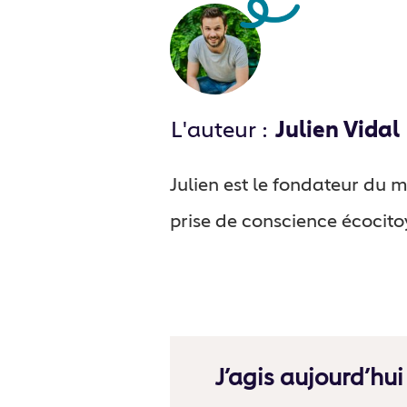
L'auteur :
Julien Vidal
Julien est le fondateur du
prise de conscience écocit
J’agis aujourd’hui