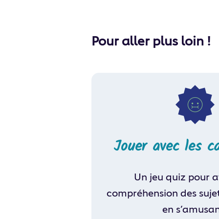
Pour aller plus loin !
Jouer avec les c
Un jeu quiz pour a
compréhension des suje
en s’amusan