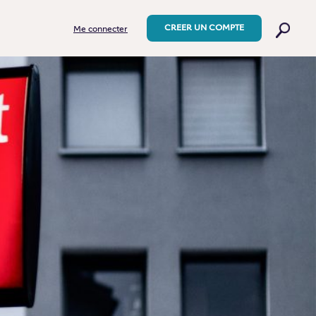
CREER UN COMPTE
Me connecter