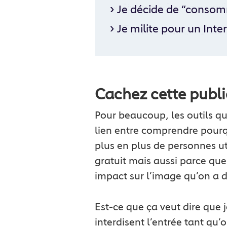
›
Je décide de “consom
›
Je milite pour un Inte
Cachez cette public
Pour beaucoup, les outils que
lien entre comprendre pourqu
plus en plus de personnes ut
gratuit mais aussi parce que 
impact sur l’image qu’on a d
Est-ce que ça veut dire que j
interdisent l’entrée tant qu