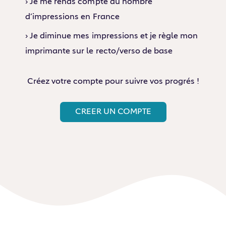
› Je me rends compte du nombre
d’impressions en France
› Je diminue mes impressions et je règle mon
imprimante sur le recto/verso de base
Créez votre compte pour suivre vos progrés !
CREER UN COMPTE