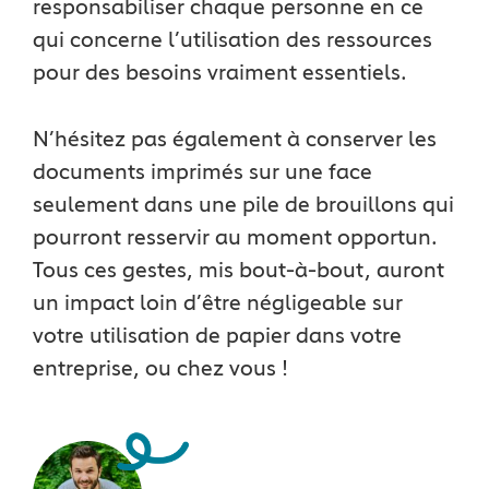
responsabiliser chaque personne en ce
qui concerne l’utilisation des ressources
pour des besoins vraiment essentiels.
N’hésitez pas également à conserver les
documents imprimés sur une face
seulement dans une pile de brouillons qui
pourront resservir au moment opportun.
Tous ces gestes, mis bout-à-bout, auront
un impact loin d’être négligeable sur
votre utilisation de papier dans votre
entreprise, ou chez vous !