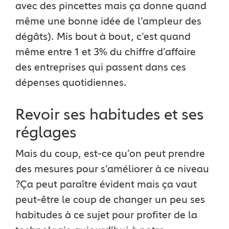
avec des pincettes mais ça donne quand
même une bonne idée de l’ampleur des
dégâts). Mis bout à bout, c’est quand
même entre 1 et 3% du chiffre d’affaire
des entreprises qui passent dans ces
dépenses quotidiennes.
Revoir ses habitudes et ses
réglages
Mais du coup, est-ce qu’on peut prendre
des mesures pour s’améliorer à ce niveau
?
Ça peut paraître évident mais ça vaut
peut-être le coup de changer un peu ses
habitudes à ce sujet pour profiter de la