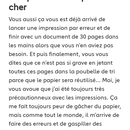
cher
Vous aussi ça vous est déjà arrivé de
lancer une impression par erreur et de
finir avec un document de 30 pages dans
les mains alors que vous n’en aviez pas
besoin. Et puis finalement, vous vous
dites que ce n’est pas si grave en jetant
toutes ces pages dans la poubelle de tri
parce que le papier sera réutilisé… Moi, je
vous avoue que j’ai été toujours très
précautionneux avec les impressions. Ça
me fait toujours peur de gâcher du papier,
mais comme tout le monde, il m’arrive de
faire des erreurs et de gaspiller des