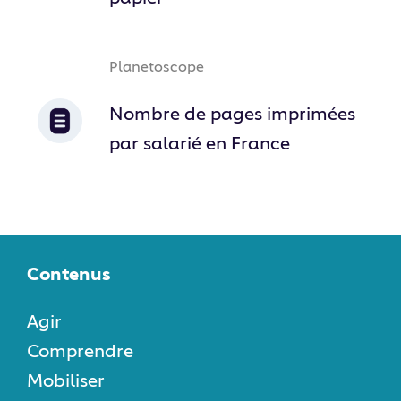
Planetoscope
Nombre de pages imprimées
par salarié en France
Contenus
Agir
Comprendre
Mobiliser