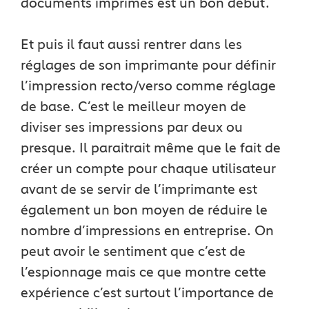
documents imprimés est un bon début.
Et puis il faut aussi rentrer dans les
réglages de son imprimante pour définir
l’impression recto/verso comme réglage
de base. C’est le meilleur moyen de
diviser ses impressions par deux ou
presque. Il paraitrait même que le fait de
créer un compte pour chaque utilisateur
avant de se servir de l’imprimante est
également un bon moyen de réduire le
nombre d’impressions en entreprise. On
peut avoir le sentiment que c’est de
l’espionnage mais ce que montre cette
expérience c’est surtout l’importance de