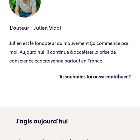
L'auteur :
Julien Vidal
Julien est le fondateur du mouvement Ça commence par
moi. Aujourd'hui, il continue à accélérer la prise de
conscience écocitoyenne partout en France.
Tu souhaites toi aussi contribuer ?
J’agis aujourd’hui