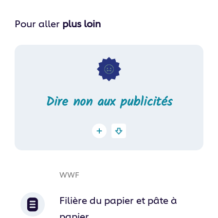
Pour aller
plus loin
Dire non aux publicités
WWF
Filière du papier et pâte à
papier