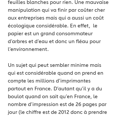
feuilles blanches pour rien. Une mauvaise
manipulation qui va finir par coûter cher
aux entreprises mais qui a aussi un coût
écologique considérable. En effet, le
papier est un grand consommateur
d’arbres et d’eau et donc un fléau pour
l’environnement.
Un sujet qui peut sembler minime mais
qui est considérable quand on prend en
compte les millions d’imprimantes
partout en France. D’autant qu’il y a du
boulot quand on sait qu’en France, le
nombre d’impression est de 26 pages par
jour (le chiffre est de 2012 donc à prendre