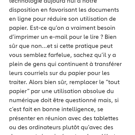
technologie aujourd’hui à notre
disposition en favorisant les documents
en ligne pour réduire son utilisation de
papier. Est-ce qu’on a vraiment besoin
d’imprimer un e-mail pour le lire ? Bien
sûr que non…et si cette pratique peut
vous semblez farfelue, sachez qu’il y a
plein de gens qui continuent à transférer
leurs courriels sur du papier pour les
traiter. Alors bien sûr, remplacer le “tout
papier” par une utilisation absolue du
numérique doit être questionné mais, si
c’est fait en bonne intelligence, se
présenter en réunion avec des tablettes
ou des ordinateurs plutôt qu’avec des