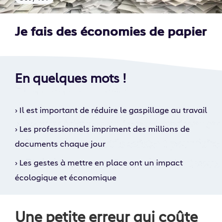
Je fais des économies de papier
En quelques mots !
›
Il est important de réduire le gaspillage au travail
›
Les professionnels impriment des millions de
documents chaque jour
›
Les gestes à mettre en place ont un impact
écologique et économique
Une petite erreur qui coûte