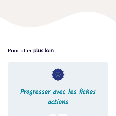
Pour aller
plus loin
Progresser avec les fiches
actions