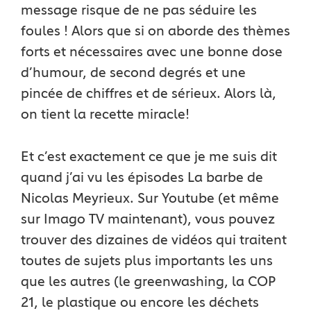
message risque de ne pas séduire les
foules ! Alors que si on aborde des thèmes
forts et nécessaires avec une bonne dose
d’humour, de second degrés et une
pincée de chiffres et de sérieux. Alors là,
on tient la recette miracle!
Et c’est exactement ce que je me suis dit
quand j’ai vu les épisodes La barbe de
Nicolas Meyrieux. Sur Youtube (et même
sur Imago TV maintenant), vous pouvez
trouver des dizaines de vidéos qui traitent
toutes de sujets plus importants les uns
que les autres (le greenwashing, la COP
21, le plastique ou encore les déchets