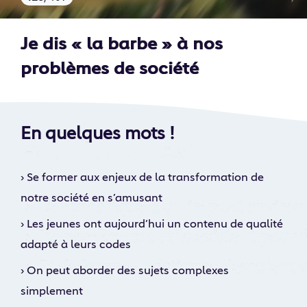
Je dis « la barbe » à nos
problèmes de société
En quelques mots !
›
Se former aux enjeux de la transformation de
notre société en s’amusant
›
Les jeunes ont aujourd’hui un contenu de qualité
adapté à leurs codes
›
On peut aborder des sujets complexes
simplement