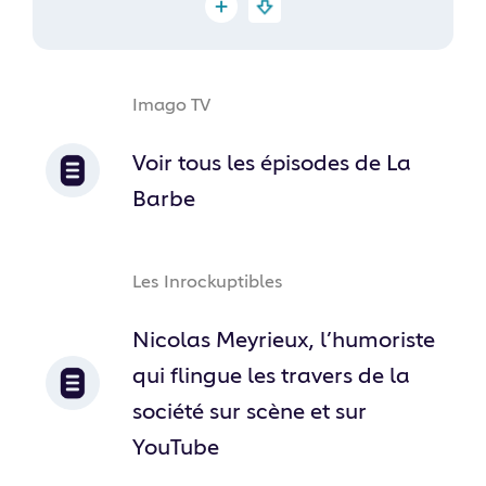
Imago TV
Voir tous les épisodes de La
Barbe
Les Inrockuptibles
Nicolas Meyrieux, l’humoriste
qui flingue les travers de la
société sur scène et sur
YouTube