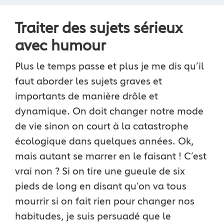
Traiter des sujets sérieux
avec humour
Plus le temps passe et plus je me dis qu’il
faut aborder les sujets graves et
importants de manière drôle et
dynamique. On doit changer notre mode
de vie sinon on court à la catastrophe
écologique dans quelques années. Ok,
mais autant se marrer en le faisant ! C’est
vrai non ? Si on tire une gueule de six
pieds de long en disant qu’on va tous
mourrir si on fait rien pour changer nos
habitudes, je suis persuadé que le