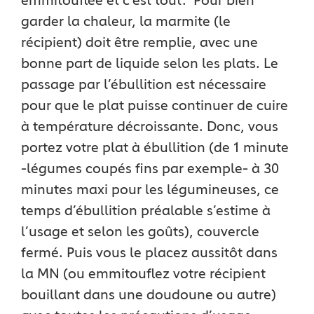
emmitouflée et c’est tout. Pour bien
garder la chaleur, la marmite (le
récipient) doit être remplie, avec une
bonne part de liquide selon les plats. Le
passage par l’ébullition est nécessaire
pour que le plat puisse continuer de cuire
à température décroissante. Donc, vous
portez votre plat à ébullition (de 1 minute
-légumes coupés fins par exemple- à 30
minutes maxi pour les légumineuses, ce
temps d’ébullition préalable s’estime à
l’usage et selon les goûts), couvercle
fermé. Puis vous le placez aussitôt dans
la MN (ou emmitouflez votre récipient
bouillant dans une doudoune ou autre)