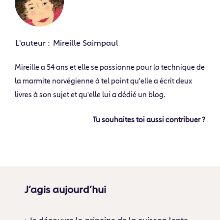
L'auteur :
Mireille Saimpaul
Mireille a 54 ans et elle se passionne pour la technique de
la marmite norvégienne à tel point qu'elle a écrit deux
livres à son sujet et qu'elle lui a dédié un blog.
Tu souhaites toi aussi contribuer ?
J’agis aujourd’hui