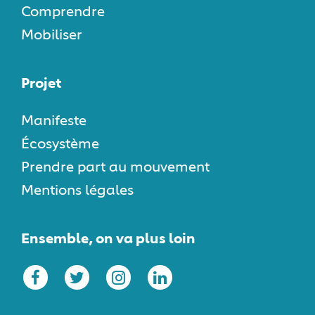
Comprendre
Mobiliser
Projet
Manifeste
Écosystème
Prendre part au mouvement
Mentions légales
Ensemble, on va plus loin