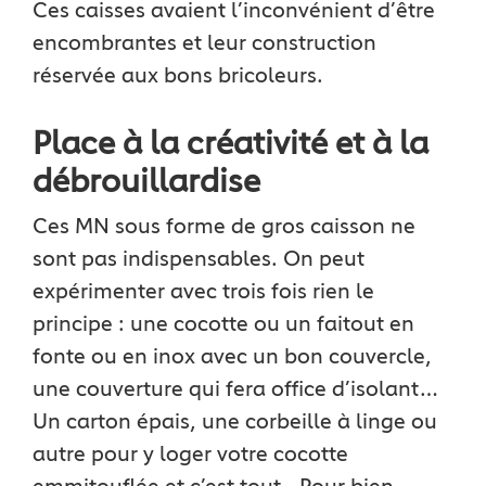
Ces caisses avaient l’inconvénient d’être
encombrantes et leur construction
réservée aux bons bricoleurs.
Place à la créativité et à la
débrouillardise
Ces MN sous forme de gros caisson ne
sont pas indispensables. On peut
expérimenter avec trois fois rien le
principe : une cocotte ou un faitout en
fonte ou en inox avec un bon couvercle,
une couverture qui fera office d’isolant…
Un carton épais, une corbeille à linge ou
autre pour y loger votre cocotte