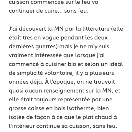
cuisson commencée sur le feu va
continuer de cuire… sans feu.
J’ai découvert la MN par la littérature (elle
était très en vogue pendant les deux
dernières guerres) mais je ne m’y suis
vraiment intéressée que lorsque j’ai
commencé à cuisiner bio et selon un idéal
de simplicité volontaire, il y a plusieurs
années déjà. À l’époque, on ne trouvait
quasi aucun renseignement sur la MN, et
elle était toujours représentée par une
grosse caisse en bois isotherme, bien
isolée de façon à ce que le plat chaud à
l’intérieur continue sa cuisson, sans feu.