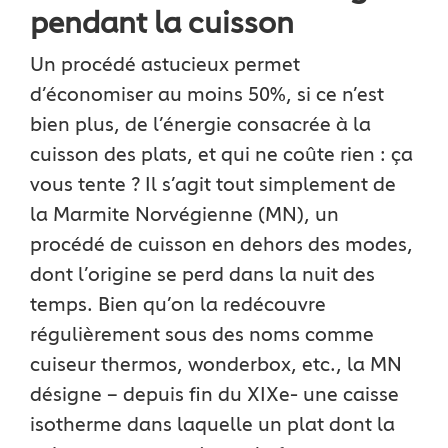
pendant la cuisson
Un procédé astucieux permet
d’économiser au moins 50%, si ce n’est
bien plus, de l’énergie consacrée à la
cuisson des plats, et qui ne coûte rien : ça
vous tente ? Il s’agit tout simplement de
la Marmite Norvégienne (MN), un
procédé de cuisson en dehors des modes,
dont l’origine se perd dans la nuit des
temps. Bien qu’on la redécouvre
régulièrement sous des noms comme
cuiseur thermos, wonderbox, etc., la MN
désigne – depuis fin du XIXe- une caisse
isotherme dans laquelle un plat dont la