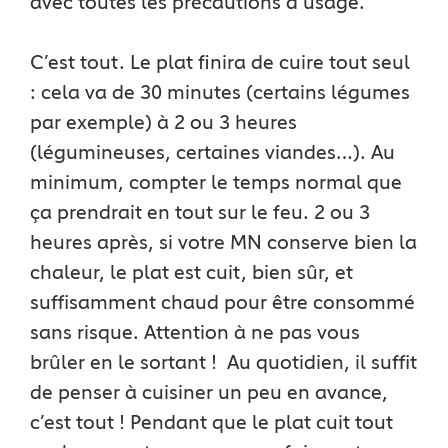
avec toutes les précautions d’usage.
C’est tout. Le plat finira de cuire tout seul
: cela va de 30 minutes (certains légumes
par exemple) à 2 ou 3 heures
(légumineuses, certaines viandes…). Au
minimum, compter le temps normal que
ça prendrait en tout sur le feu. 2 ou 3
heures après, si votre MN conserve bien la
chaleur, le plat est cuit, bien sûr, et
suffisamment chaud pour être consommé
sans risque. Attention à ne pas vous
brûler en le sortant ! Au quotidien, il suffit
de penser à cuisiner un peu en avance,
c’est tout ! Pendant que le plat cuit tout