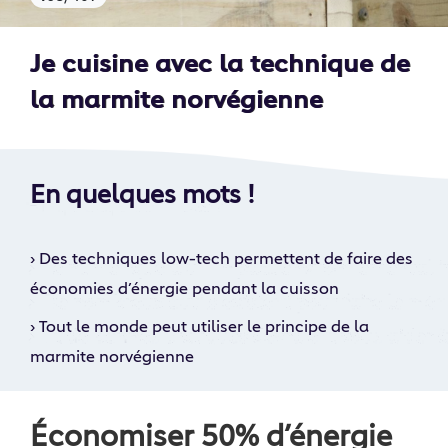
Je cuisine avec la technique de
la marmite norvégienne
En quelques mots !
›
Des techniques low-tech permettent de faire des
économies d’énergie pendant la cuisson
›
Tout le monde peut utiliser le principe de la
marmite norvégienne
Économiser 50% d’énergie