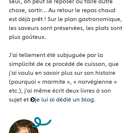
seul, on peut se reposer ou faire autre
chose, sortir… Au retour le repas chaud
est déjà prêt ! Sur le plan gastronomique,
les saveurs sont préservées, les plats sont
plus goûteux.
J’ai tellement été subjuguée par la
simplicité de ce procédé de cuisson, que
j’ai voulu en savoir plus sur son histoire
(pourquoi « marmite », « norvégienne »
etc.), j’ai même écrit deux livres à son
sujet et
je lui ai dédié un blog.