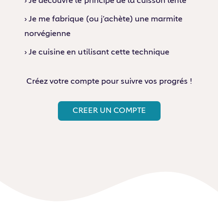
› Je découvre le principe de la cuisson lente
› Je me fabrique (ou j’achète) une marmite
norvégienne
› Je cuisine en utilisant cette technique
Créez votre compte pour suivre vos progrés !
CREER UN COMPTE