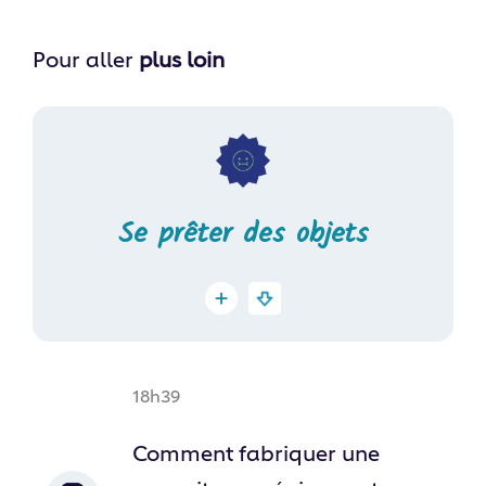
Pour aller
plus loin
Se prêter des objets
18h39
Comment fabriquer une