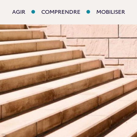
AGIR
COMPRENDRE
MOBILISER