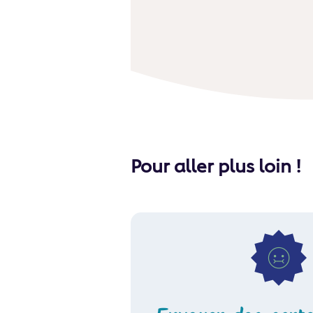
Pour aller plus loin !