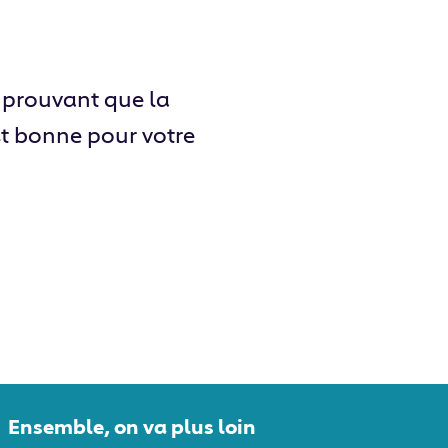
 prouvant que la
t bonne pour votre
Ensemble, on va plus loin