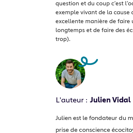
question et du coup c’est l
exemple vivant de la cause q
excellente manière de faire 
longtemps et de faire des éc
trop).
L'auteur :
Julien Vidal
Julien est le fondateur du
prise de conscience écocit