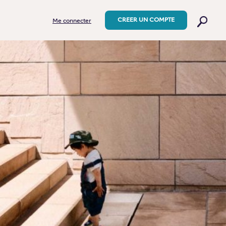
CREER UN COMPTE
Me connecter