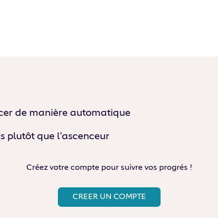
acer de manière automatique
rs plutôt que l’ascenceur
Créez votre compte pour suivre vos progrés !
CREER UN COMPTE