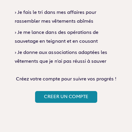
› Je fais le tri dans mes affaires pour
rassembler mes vêtements abîmés
› Je me lance dans des opérations de
sauvetage en teignant et en cousant
› Je donne aux associations adaptées les
vêtements que je n’ai pas réussi à sauver
Créez votre compte pour suivre vos progrés !
CREER UN COMPTE