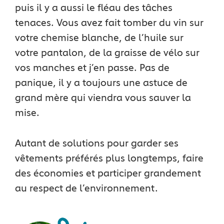
puis il y a aussi le fléau des tâches
tenaces. Vous avez fait tomber du vin sur
votre chemise blanche, de l’huile sur
votre pantalon, de la graisse de vélo sur
vos manches et j’en passe. Pas de
panique, il y a toujours une astuce de
grand mère qui viendra vous sauver la
mise.
Autant de solutions pour garder ses
vêtements préférés plus longtemps, faire
des économies et participer grandement
au respect de l’environnement.