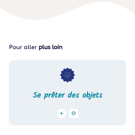
Pour aller
plus loin
Se prêter des objets