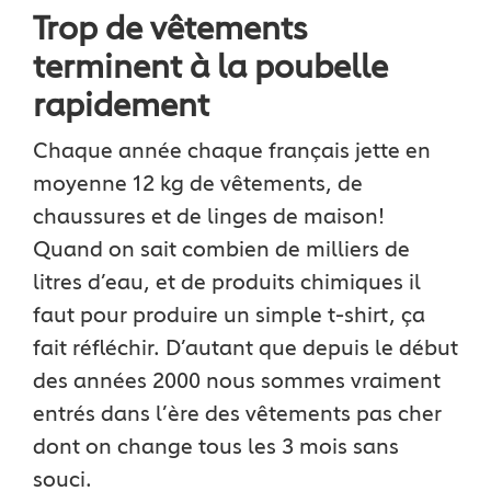
Trop de vêtements
terminent à la poubelle
rapidement
Chaque année chaque français jette en
moyenne 12 kg de vêtements, de
chaussures et de linges de maison!
Quand on sait combien de milliers de
litres d’eau, et de produits chimiques il
faut pour produire un simple t-shirt, ça
fait réfléchir. D’autant que depuis le début
des années 2000 nous sommes vraiment
entrés dans l’ère des vêtements pas cher
dont on change tous les 3 mois sans
souci.