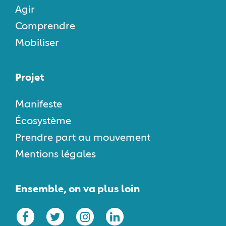
Agir
Comprendre
Mobiliser
Projet
Manifeste
Écosystème
Prendre part au mouvement
Mentions légales
Ensemble, on va plus loin