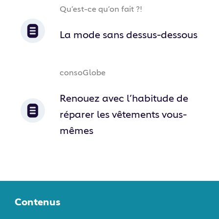
Qu’est-ce qu’on fait ?!
La mode sans dessus-dessous
consoGlobe
Renouez avec l’habitude de
réparer les vêtements vous-
mêmes
Contenus