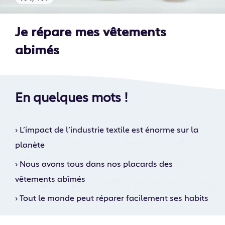
Je répare mes vêtements
abimés
En quelques mots !
›
L’impact de l’industrie textile est énorme sur la
planète
›
Nous avons tous dans nos placards des
vêtements abîmés
›
Tout le monde peut réparer facilement ses habits