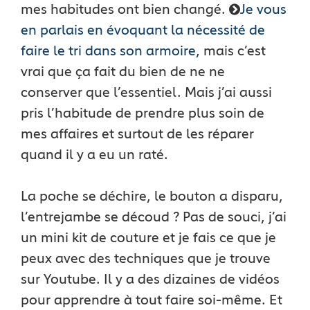
mes habitudes ont bien changé.
Je vous
en parlais en évoquant la nécessité de
faire le tri dans son armoire,
mais c’est
vrai que ça fait du bien de ne ne
conserver que l’essentiel. Mais j’ai aussi
pris l’habitude de prendre plus soin de
mes affaires et surtout de les réparer
quand il y a eu un raté.
La poche se déchire, le bouton a disparu,
l’entrejambe se découd ? Pas de souci, j’ai
un mini kit de couture et je fais ce que je
peux avec des techniques que je trouve
sur Youtube. Il y a des dizaines de vidéos
pour apprendre à tout faire soi-même. Et