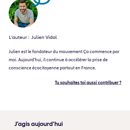
L'auteur :
Julien Vidal
Julien est le fondateur du mouvement Ça commence par
moi. Aujourd'hui, il continue à accélérer la prise de
conscience écocitoyenne partout en France.
Tu souhaites toi aussi contribuer ?
J’agis aujourd’hui