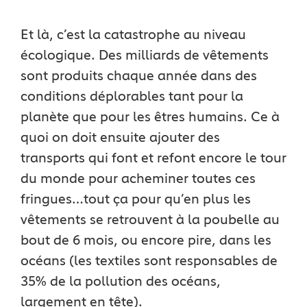
Et là, c’est la catastrophe au niveau
écologique. Des milliards de vêtements
sont produits chaque année dans des
conditions déplorables tant pour la
planète que pour les êtres humains. Ce à
quoi on doit ensuite ajouter des
transports qui font et refont encore le tour
du monde pour acheminer toutes ces
fringues…tout ça pour qu’en plus les
vêtements se retrouvent à la poubelle au
bout de 6 mois, ou encore pire, dans les
océans (les textiles sont responsables de
35% de la pollution des océans,
largement en tête).