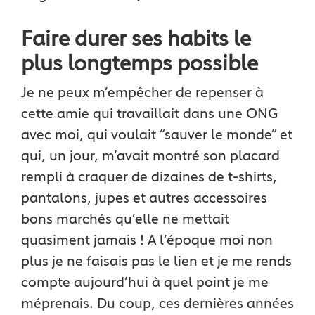
Faire durer ses habits le
plus longtemps possible
Je ne peux m’empêcher de repenser à
cette amie qui travaillait dans une ONG
avec moi, qui voulait “sauver le monde” et
qui, un jour, m’avait montré son placard
rempli à craquer de dizaines de t-shirts,
pantalons, jupes et autres accessoires
bons marchés qu’elle ne mettait
quasiment jamais ! A l’époque moi non
plus je ne faisais pas le lien et je me rends
compte aujourd’hui à quel point je me
méprenais. Du coup, ces dernières années