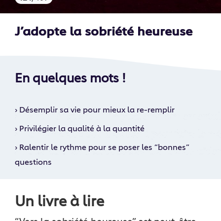
J’adopte la sobriété heureuse
En quelques mots !
›
Désemplir sa vie pour mieux la re-remplir
›
Privilégier la qualité à la quantité
›
Ralentir le rythme pour se poser les “bonnes”
questions
Un livre à lire