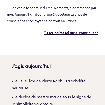
Julien est le fondateur du mouvement Ça commence par
moi. Aujourd'hui, il continue à accélérer la prise de
conscience écocitoyenne partout en France.
Tu souhaites toi aussi contribuer ?
J’agis aujourd’hui
› Je lis le livre de Pierre Rabhi “La sobriété
heureuse”
› Je décide de mettre ma vie sous le signe de
la simplicité volontaire