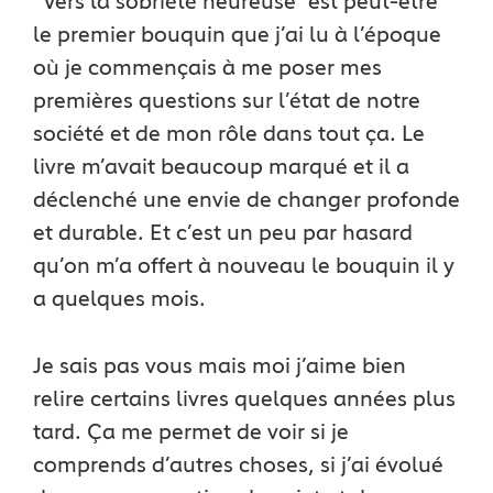
“Vers la sobriété heureuse” est peut-être
le premier bouquin que j’ai lu à l’époque
où je commençais à me poser mes
premières questions sur l’état de notre
société et de mon rôle dans tout ça. Le
livre m’avait beaucoup marqué et il a
déclenché une envie de changer profonde
et durable. Et c’est un peu par hasard
qu’on m’a offert à nouveau le bouquin il y
a quelques mois.
Je sais pas vous mais moi j’aime bien
relire certains livres quelques années plus
tard. Ça me permet de voir si je
comprends d’autres choses, si j’ai évolué