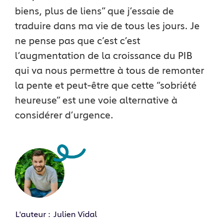
biens, plus de liens” que j’essaie de
traduire dans ma vie de tous les jours. Je
ne pense pas que c’est c’est
l’augmentation de la croissance du PIB
qui va nous permettre à tous de remonter
la pente et peut-être que cette “sobriété
heureuse” est une voie alternative à
considérer d’urgence.
L'auteur :
Julien Vidal