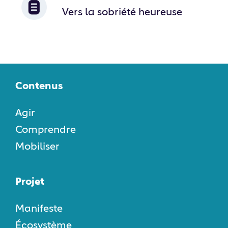
Vers la sobriété heureuse
Contenus
Agir
Comprendre
Mobiliser
Projet
Manifeste
Écosystème