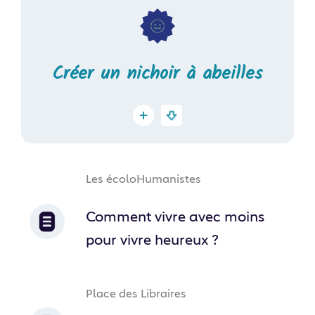
Créer un nichoir à abeilles
Les écoloHumanistes
Comment vivre avec moins
pour vivre heureux ?
Place des Libraires