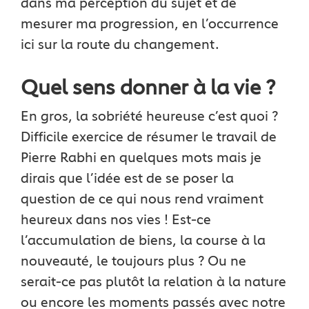
dans ma perception du sujet et de
mesurer ma progression, en l’occurrence
ici sur la route du changement.
Quel sens donner à la vie ?
En gros, la sobriété heureuse c’est quoi ?
Difficile exercice de résumer le travail de
Pierre Rabhi en quelques mots mais je
dirais que l’idée est de se poser la
question de ce qui nous rend vraiment
heureux dans nos vies ! Est-ce
l’accumulation de biens, la course à la
nouveauté, le toujours plus ? Ou ne
serait-ce pas plutôt la relation à la nature
ou encore les moments passés avec notre