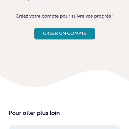
Créez votre compte pour suivre vos progrés !
CREER UN COMPTE
Pour aller
plus loin