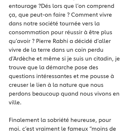
entourage ?
Dés lors que l’on comprend
ça, que peut-on faire ? Comment vivre
dans notre société tournée vers la
consommation pour réussir à être plus
qu’avoir ? Pierre Rabhi a décidé d’aller
vivre de la terre dans un coin perdu
d’Ardèche et même si je suis un citadin, je
trouve que la démarche pose des
questions intéressantes et me pousse à
creuser le lien à la nature que nous
perdons beaucoup quand nous vivons en
ville.
Finalement la sobriété heureuse, pour
moi, c’est vraiment le fameux “moins de