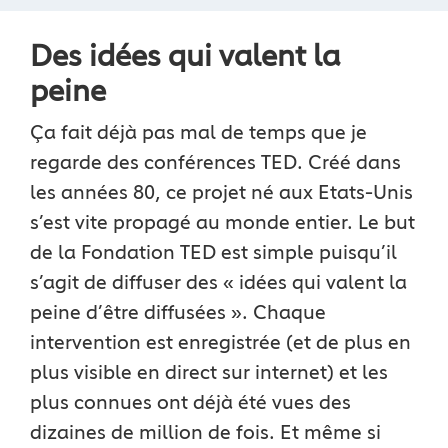
Des idées qui valent la
peine
Ça fait déjà pas mal de temps que je
regarde des conférences TED. Créé dans
les années 80, ce projet né aux Etats-Unis
s’est vite propagé au monde entier. Le but
de la Fondation TED est simple puisqu’il
s’agit de diffuser des « idées qui valent la
peine d’être diffusées ». Chaque
intervention est enregistrée (et de plus en
plus visible en direct sur internet) et les
plus connues ont déjà été vues des
dizaines de million de fois. Et même si