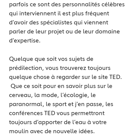
parfois ce sont des personnalités célèbres
qui interviennent il est plus fréquent
d’avoir des spécialistes qui viennent
parler de leur projet ou de leur domaine
d’expertise.
Quelque que soit vos sujets de
prédilection, vous trouverez toujours
quelque chose à regarder sur le site TED.
Que ce soit pour en savoir plus sur le
cerveau, la mode, l’écologie, le
paranormal, le sport et j’en passe, les
conférences TED vous permettront
toujours d’apporter de l’eau à votre
moulin avec de nouvelle idées.