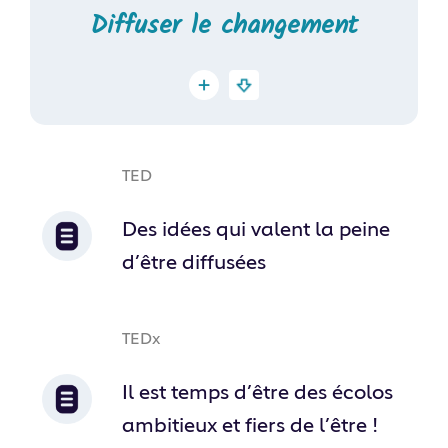
Diffuser le changement
TED
Des idées qui valent la peine
d’être diffusées
TEDx
Il est temps d’être des écolos
ambitieux et fiers de l’être !