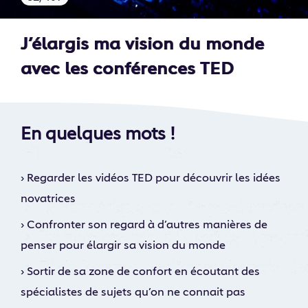
J’élargis ma vision du monde
avec les conférences TED
En quelques mots !
›
Regarder les vidéos TED pour découvrir les idées
novatrices
›
Confronter son regard à d’autres manières de
penser pour élargir sa vision du monde
›
Sortir de sa zone de confort en écoutant des
spécialistes de sujets qu’on ne connait pas