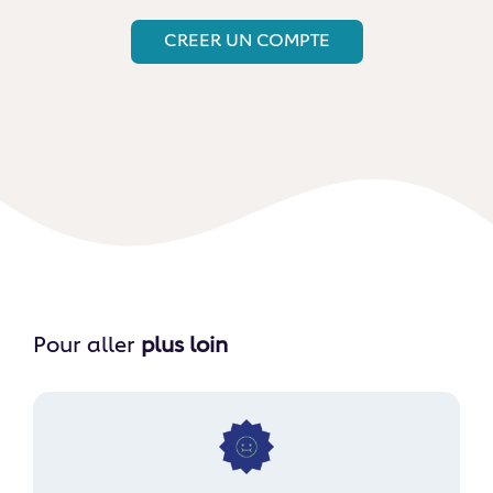
CREER UN COMPTE
Pour aller
plus loin