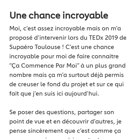
Une chance incroyable
Moi, c’est assez incroyable mais on m’a
proposé d’intervenir lors du TEDx 2019 de
Supaéro Toulouse ! C’est une chance
incroyable pour moi de faire connaitre
“Ça Commence Par Moi” à un plus grand
nombre mais ça m’a surtout déjà permis
de creuser le fond du projet et sur ce qui
fait que j’en suis ici aujourd’hui.
Se poser des questions, partager son
point de vue et en découvrir d’autres, je
pense sincèrement que c’est comme ça