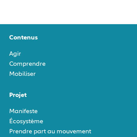
Contenus
Agir
Comprendre
Mobiliser
Projet
Manifeste
Écosystème
Prendre part au mouvement