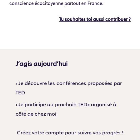
conscience écocitoyenne partout en France.
Tu souhaites toi aussi contribuer ?
J’agis aujourd’hui
› Je découvre les conférences proposées par
TED
› Je participe au prochain TEDx organisé à
côté de chez moi
Créez votre compte pour suivre vos progrés !