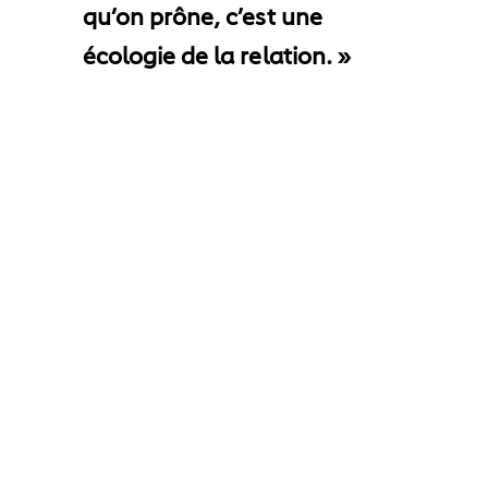
qu’on prône, c’est une
écologie de la relation. »