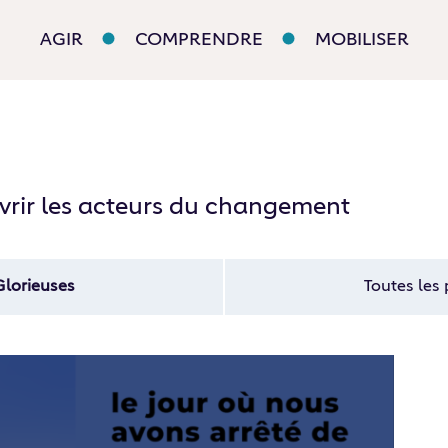
AGIR
COMPRENDRE
MOBILISER
rir les acteurs du changement
Glorieuses
Toutes les