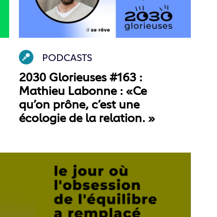
PODCASTS
2030 Glorieuses #163 :
Mathieu Labonne : «Ce
qu’on prône, c’est une
écologie de la relation. »