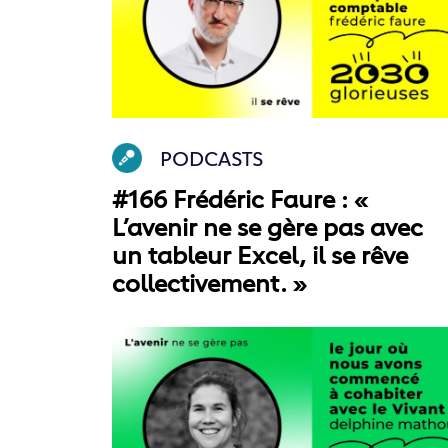
PODCASTS
#166 Frédéric Faure : «
L’avenir ne se gère pas avec
un tableur Excel, il se rêve
collectivement. »