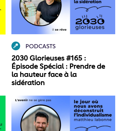
PODCASTS
2030 Glorieuses #165 :
Épisode Spécial : Prendre de
la hauteur face à la
sidération