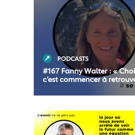
PODCASTS
#167 Fanny Walter : « Choi
c’est commencer à retrouve