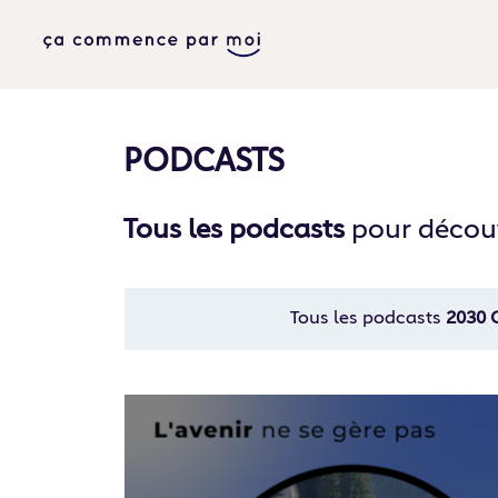
PODCASTS
Tous les podcasts
pour découv
Tous les podcasts
2030 