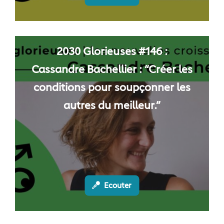
2030 Glorieuses #146 :
Cassandre Bachellier : “Créer les
conditions pour soupçonner les
autres du meilleur.”
Ecouter