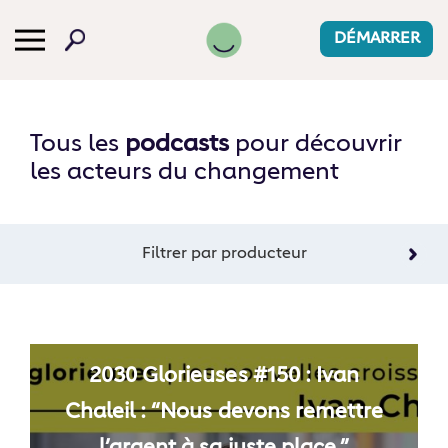
DÉMARRER
Tous les
podcasts
pour découvrir
les acteurs du changement
Filtrer par producteur
2030 Glorieuses #150 : Ivan
Chaleil : “Nous devons remettre