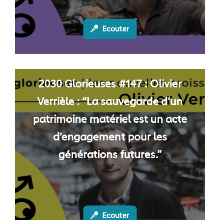
Ecouter
2030 Glorieuses #147 : Olivier
Verrièle : “La sauvegarde d’un
patrimoine matériel est un acte
d’engagement pour les
générations futures.”
Ecouter