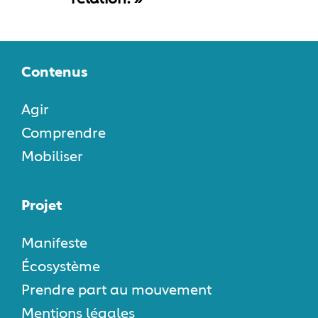
Contenus
Agir
Comprendre
Mobiliser
Projet
Manifeste
Écosystème
Prendre part au mouvement
Mentions légales