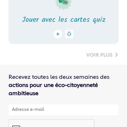
Jouer avec les cartes quiz
VOIR PLUS
Recevez toutes les deux semaines des
actions pour une éco-citoyenneté
ambitieuse