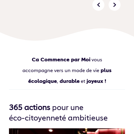
Ca Commence par Moi
vous
accompagne vers un mode de vie
plus
écologique
,
durable
et
joyeux !
365 actions
pour une
éco⁠-⁠citoyenneté ambitieuse