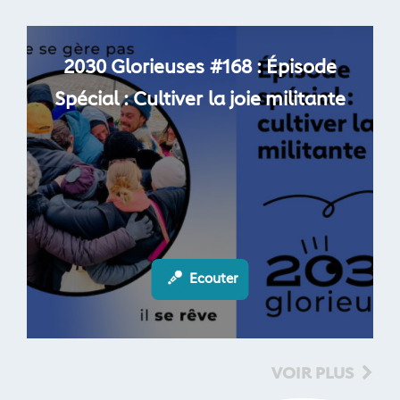
2030 Glorieuses #168 : Épisode
Spécial : Cultiver la joie militante
Ecouter
VOIR PLUS