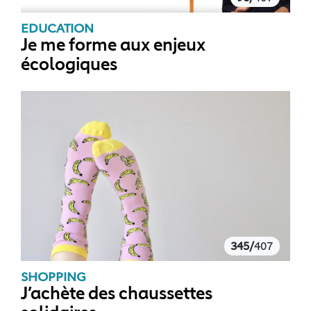
EDUCATION
Je me forme aux enjeux
écologiques
345/
407
SHOPPING
J’achète des chaussettes