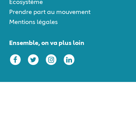
Écosystème
Prendre part au mouvement
Mentions légales
Ensemble, on va plus loin