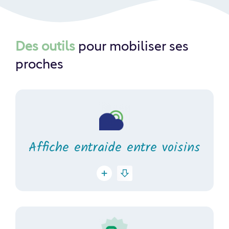
Des outils
pour mobiliser ses
proches
Affiche entraide entre voisins