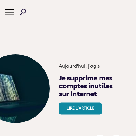
Aujourd'hui, j'agis
Je supprime mes
comptes inutiles
sur Internet
LIRE L'ARTICLE