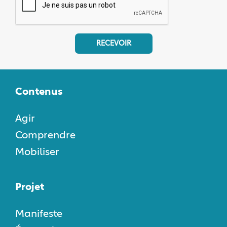
RECEVOIR
Contenus
Agir
Comprendre
Mobiliser
Projet
Manifeste