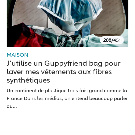
208/
451
MAISON
J’utilise un Guppyfriend bag pour
laver mes vêtements aux fibres
synthétiques
Un continent de plastique trois fois grand comme la
France Dans les médias, on entend beaucoup parler
du…