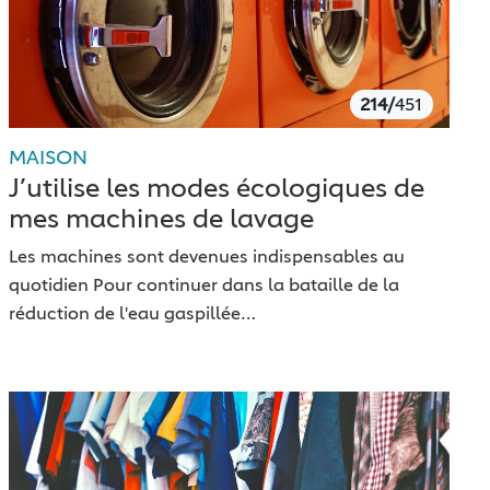
214/
451
MAISON
J’utilise les modes écologiques de
mes machines de lavage
Les machines sont devenues indispensables au
quotidien Pour continuer dans la bataille de la
réduction de l'eau gaspillée…