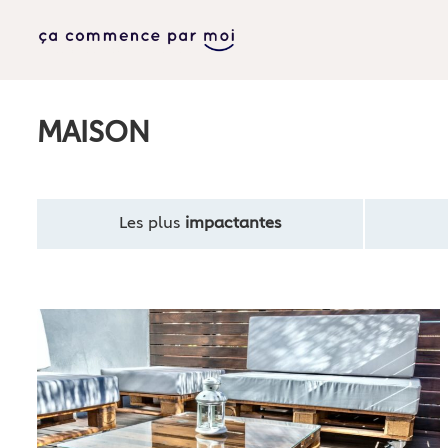
MAISON
Les plus
impactantes