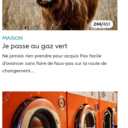
244/
451
MAISON
Je passe au gaz vert
Ne jamais rien prendre pour acquis Pas facile
d'avancer sans faire de faux-pas sur la route de
changement…