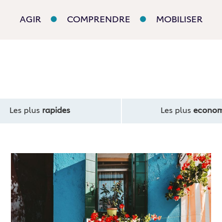
AGIR
COMPRENDRE
MOBILISER
Les plus
rapides
Les plus
econom