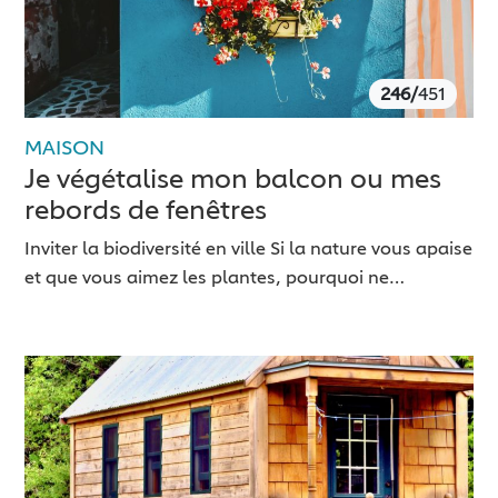
246/
451
MAISON
Je végétalise mon balcon ou mes
rebords de fenêtres
Inviter la biodiversité en ville Si la nature vous apaise
et que vous aimez les plantes, pourquoi ne…