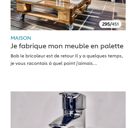
295/
451
MAISON
Je fabrique mon meuble en palette
Bob le bricoleur est de retour Il y a quelques temps,
je vous racontais à quel point j'aimais…