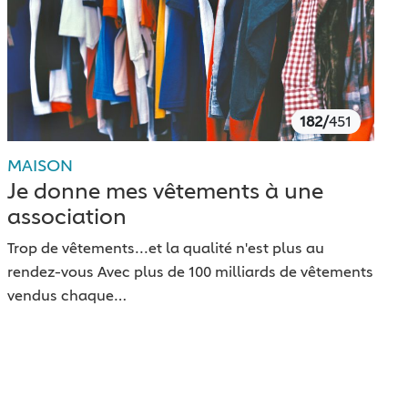
182/
451
MAISON
Je donne mes vêtements à une
association
Trop de vêtements...et la qualité n'est plus au
rendez-vous Avec plus de 100 milliards de vêtements
vendus chaque…