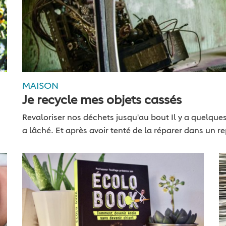
MAISON
Je recycle mes objets cassés
Revaloriser nos déchets jusqu'au bout Il y a quelques
a lâché. Et après avoir tenté de la réparer dans un r