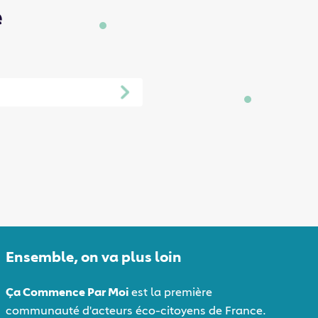
e
Ensemble, on va plus loin
Ça Commence Par Moi
est la première
communauté d'acteurs éco-citoyens de France.