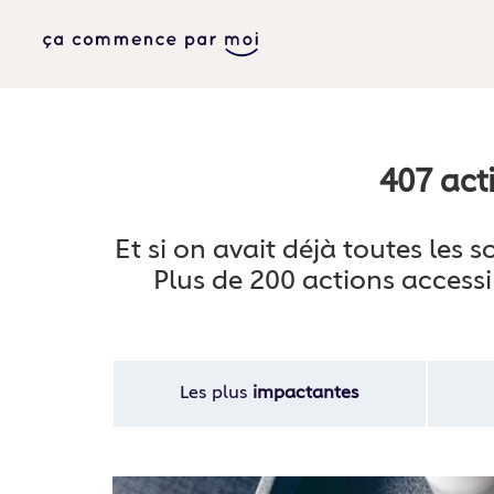
407 act
Et si on avait déjà toutes les
Plus de 200 actions accessi
Les plus
impactantes