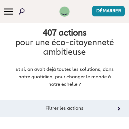
DÉMARRER
407 actions
pour une éco⁠-⁠citoyenneté
ambitieuse
Et si, on avait déjà toutes les solutions, dans
notre quotidien, pour changer le monde à
notre échelle ?
Filtrer les actions