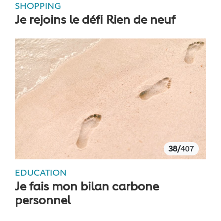
SHOPPING
Je rejoins le défi Rien de neuf
38/
407
EDUCATION
Je fais mon bilan carbone
personnel