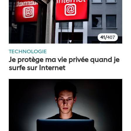
41/
407
TECHNOLOGIE
Je protège ma vie privée quand je
surfe sur Internet