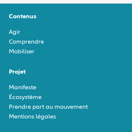
Contenus
Agir
Comprendre
Mobiliser
Projet
Manifeste
Écosystème
Prendre part au mouvement
Mentions légales