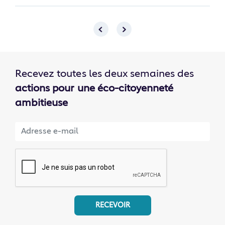
Recevez toutes les deux semaines des
actions pour une éco-citoyenneté
ambitieuse
RECEVOIR