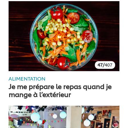
47/
407
ALIMENTATION
Je me prépare le repas quand je
mange à l’extérieur