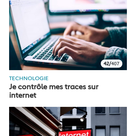
42/
407
TECHNOLOGIE
Je contrôle mes traces sur
internet