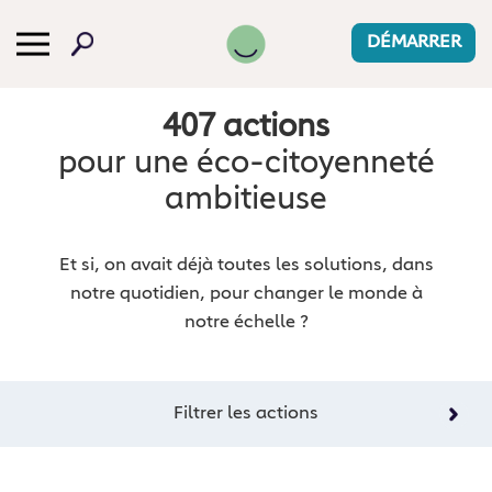
DÉMARRER
407 actions
pour une éco⁠-⁠citoyenneté
ambitieuse
Et si, on avait déjà toutes les solutions, dans
notre quotidien, pour changer le monde à
notre échelle ?
Filtrer les actions