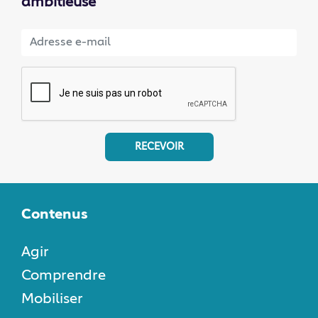
ambitieuse
RECEVOIR
Contenus
Agir
Comprendre
Mobiliser