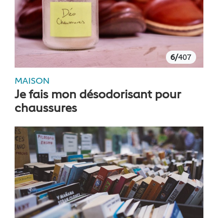
6/
407
MAISON
Je fais mon désodorisant pour
chaussures