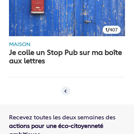
1/
407
MAISON
Je colle un Stop Pub sur ma boîte
aux lettres
Recevez toutes les deux semaines des
actions pour une éco-citoyenneté