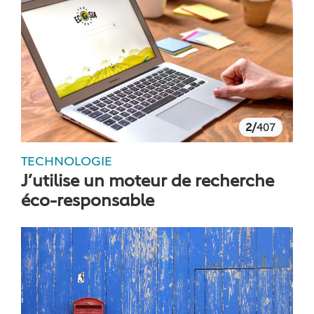
2/
407
TECHNOLOGIE
J’utilise un moteur de recherche
éco-responsable