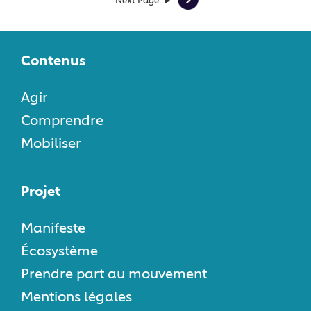
Next Page ►
Contenus
Agir
Comprendre
Mobiliser
Projet
Manifeste
Écosystème
Prendre part au mouvement
Mentions légales