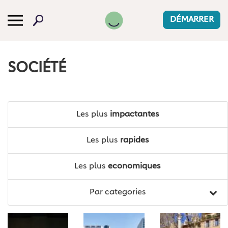
DÉMARRER
SOCIÉTÉ
Les plus
impactantes
Les plus
rapides
Les plus
economiques
Par categories