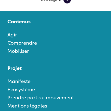
Next Page ►
Contenus
Agir
Comprendre
Mobiliser
Projet
Manifeste
Écosystème
Prendre part au mouvement
Mentions légales