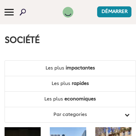
DÉMARRER
SOCIÉTÉ
Les plus
impactantes
Les plus
rapides
Les plus
economiques
Par categories